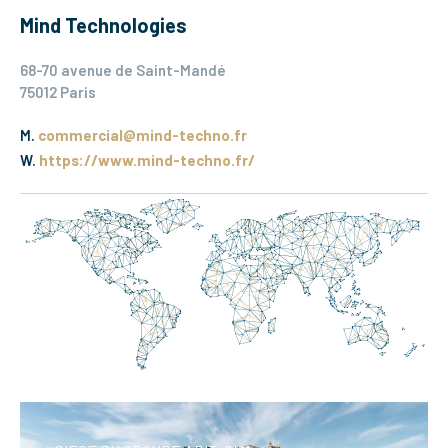
Mind Technologies
68-70 avenue de Saint-Mandé
75012 Paris
M.
commercial@mind-techno.fr
W.
https://www.mind-techno.fr/